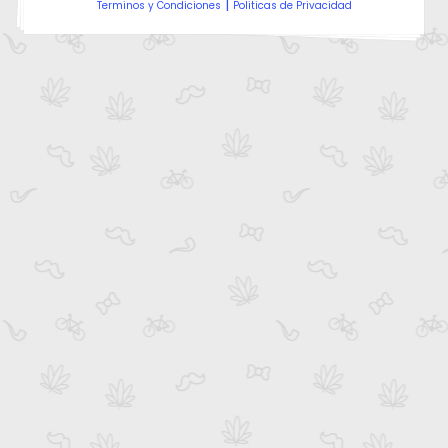
|
Terminos y Condiciones
Politicas de Privacidad