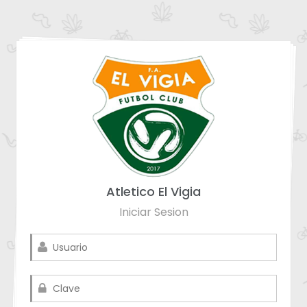
Atletico El Vigia
Iniciar Sesion