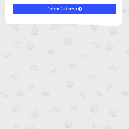
Entrar Sistema